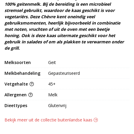
100% geitenmelk. Bij de bereiding is een microbieel
stremsel gebruikt, waardoor de kaas geschikt is voor
vegetariërs. Deze Chèvre kent oneindig veel
gebruiksmomenten, heerlijk bijvoorbeeld in combinatie
met noten, vruchten of uit de oven met een beetje
honing. Ook is deze kaas uitermate geschikt voor het
gebruik in salades of om als plakken te verwarmen onder
de grill.
Melksoorten
Geit
Melkbehandeling
Gepasteuriseerd
Vetgehalte
45+
Allergenen
Melk
Dieettypes
Glutenvrij
Bekijk meer uit de collectie buitenlandse kaas