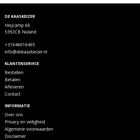
DE KAASKEIZER
Heijcamp 66
5392CB Nuland
+31646016465
info@dekaaskeizer.nl
KLANTENSERVICE
Bestellen
Betalen
Afleveren
Contact
INFORMATIE
Over ons
Privacy en veiligheid
Algemene voorwaarden
Disclaimer