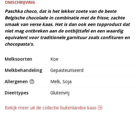
OMSCHRIJVING
Paschka choco, dat is het lekker zoete van de beste
Belgische chocolade in combinatie met de frisse, zachte
smaak van verse kaas. Het is dan ook een topproduct dat
niet mag ontbreken aan de ontbijttafel en een waardig
equivalent voor traditionele garnituur zoals confituren en
chocopasta's.
Melksoorten
Koe
Melkbehandeling
Gepasteuriseerd
Allergenen
Melk, Soja
Dieettypes
Glutenvrij
Bekijk meer uit de collectie buitenlandse kaas