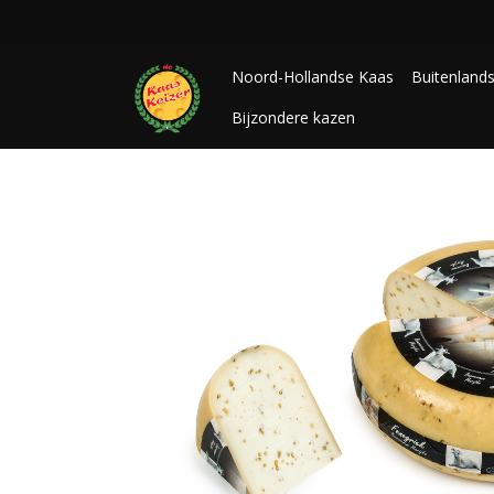
Noord-Hollandse Kaas
Buitenland
Bijzondere kazen