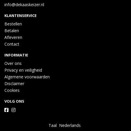
info@dekaaskeizer.nl
KLANTENSERVICE
Bestellen
Betalen
Afleveren
Contact
INFORMATIE
Over ons
Privacy en veiligheid
Algemene voorwaarden
Disclaimer
Cookies
VOLG ONS
Taal